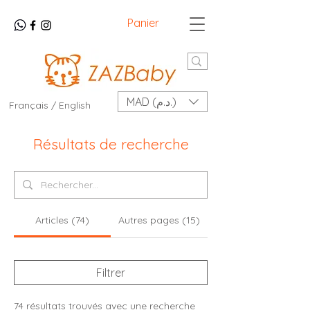
Panier
MAD (د.م.)
Français / English
Résultats de recherche
Articles (74)
Autres pages (15)
Filtrer
74 résultats trouvés avec une recherche