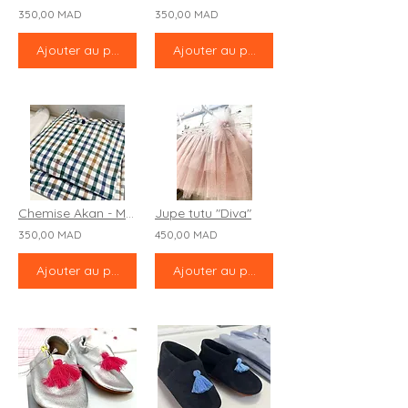
350,00 MAD
350,00 MAD
Ajouter au panier
Ajouter au panier
Chemise Akan - ML "Cornwell"
Jupe tutu "Diva"
350,00 MAD
450,00 MAD
Ajouter au panier
Ajouter au panier